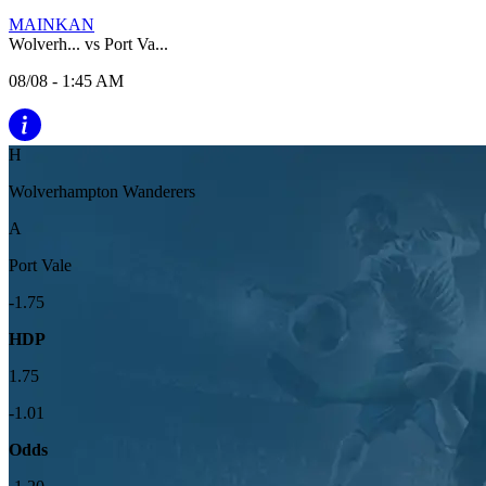
MAINKAN
Wolverh... vs Port Va...
08/08 - 1:45 AM
H
Wolverhampton Wanderers
A
Port Vale
-1.75
HDP
1.75
-1.01
Odds