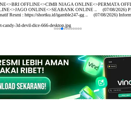
LINE<>BRI OFFLINE<>CIMB NIAGA ONLINE<>PERMATA O
NLINE<>JAGO ONLINE<>SEABANK ONLINE ..
(07/08/2026)
P
rnatif Resmi : https://shortku.id/igamble247-gg ..
(07/08/2026)
Inform