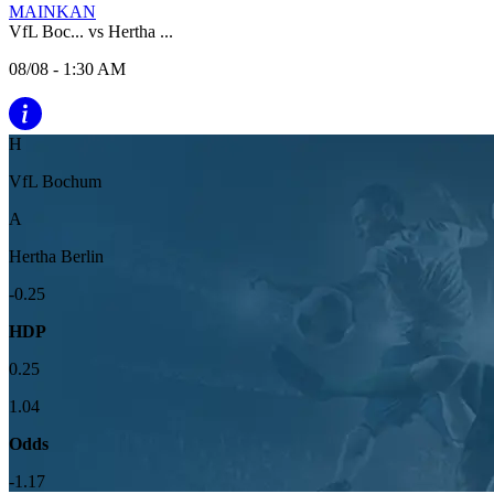
MAINKAN
VfL Boc... vs Hertha ...
08/08 - 1:30 AM
H
VfL Bochum
A
Hertha Berlin
-0.25
HDP
0.25
1.04
Odds
-1.17