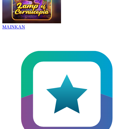
MAINKAN