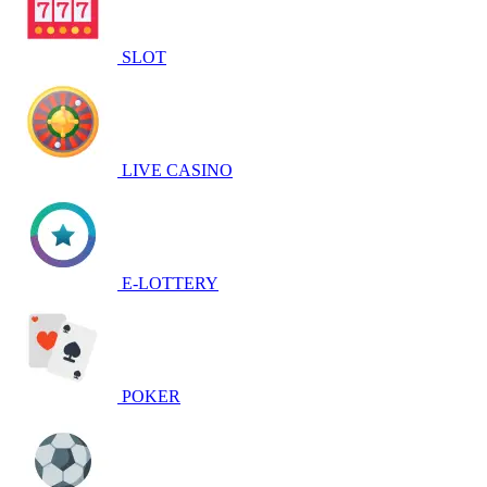
SLOT
LIVE CASINO
E-LOTTERY
POKER