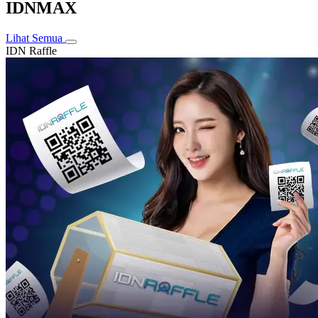
IDNMAX
Lihat Semua
IDN Raffle