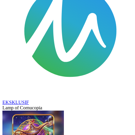
EKSKLUSIF
Lamp of Cornucopia