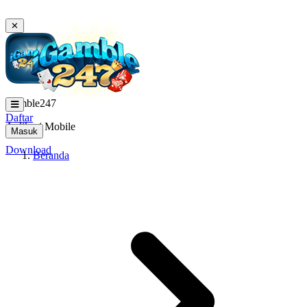
✕
igamble247
Daftar
Aplikasi Mobile
Masuk
Download
Beranda