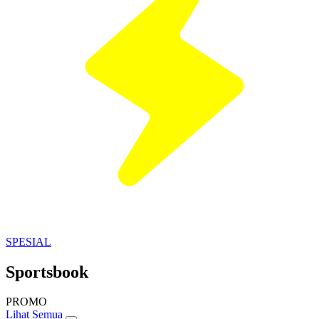
SPESIAL
Sportsbook
PROMO
Lihat Semua