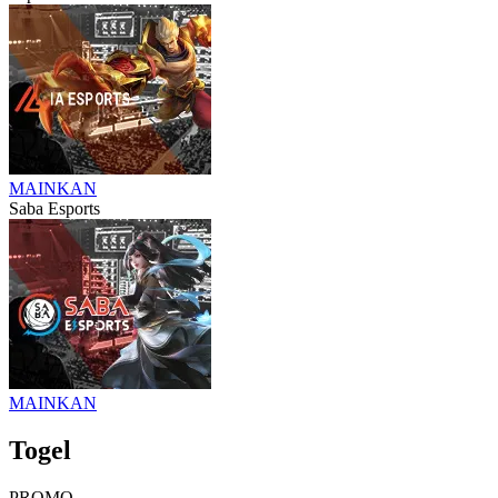
MAINKAN
Saba Esports
MAINKAN
Togel
PROMO