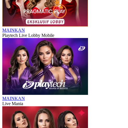
MAINKAN
Playtech Live Lobby Mobile
MAINKAN
Live Mania