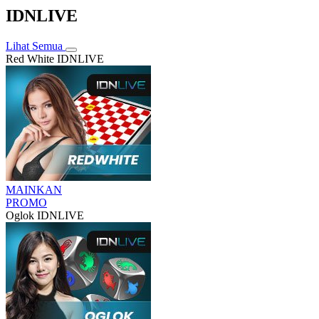
IDNLIVE
Lihat Semua
Red White IDNLIVE
MAINKAN
PROMO
Oglok IDNLIVE