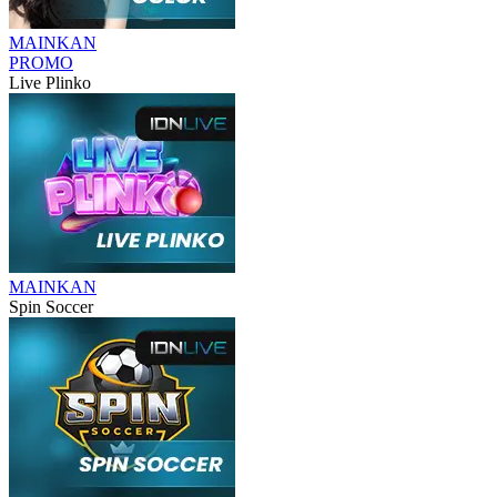
MAINKAN
PROMO
Live Plinko
MAINKAN
Spin Soccer