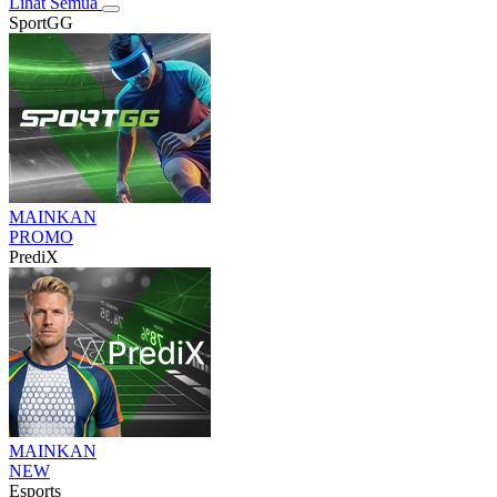
Lihat Semua
SportGG
MAINKAN
PROMO
PrediX
MAINKAN
NEW
Esports