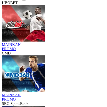
UBOBET
MAINKAN
PROMO
CMD
MAINKAN
PROMO
SBO SportsBook