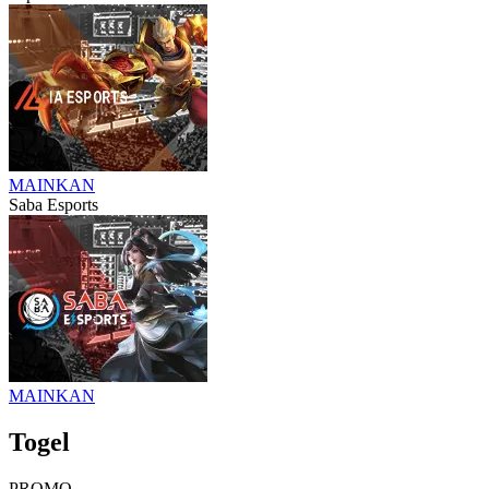
MAINKAN
Saba Esports
MAINKAN
Togel
PROMO