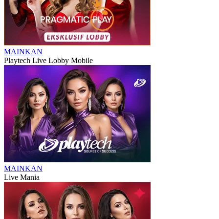
MAINKAN
Playtech Live Lobby Mobile
MAINKAN
Live Mania