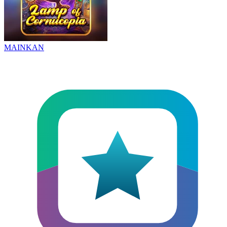
MAINKAN