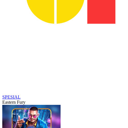
SPESIAL
Eastern Fury