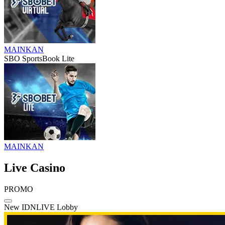
MAINKAN
SBO SportsBook Lite
MAINKAN
Live Casino
PROMO
New IDNLIVE Lobby