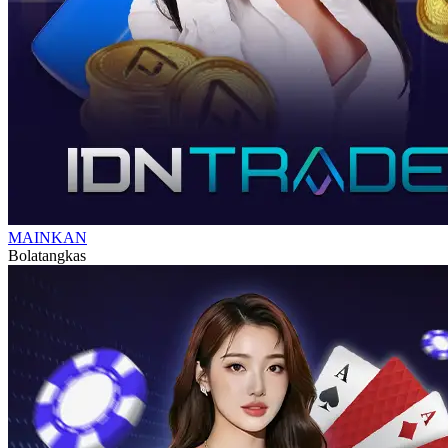
MAINKAN
Bolatangkas