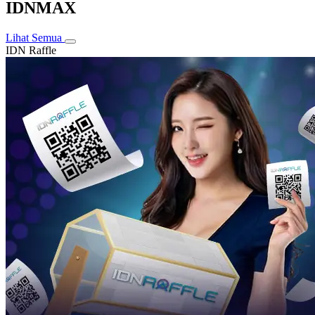
IDNMAX
Lihat Semua
IDN Raffle