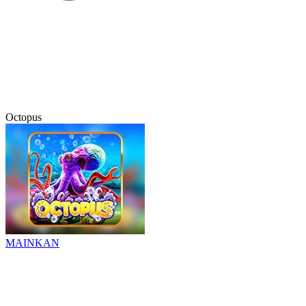
Octopus
MAINKAN