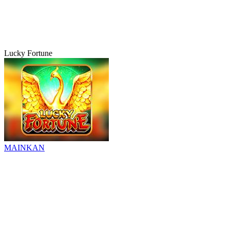
Lucky Fortune
MAINKAN