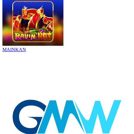
MAINKAN