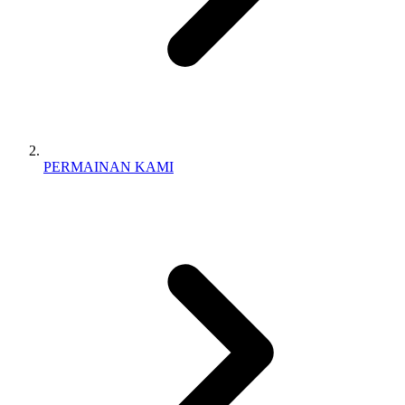
PERMAINAN KAMI