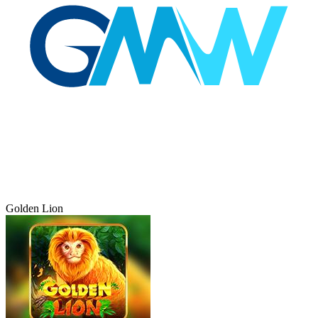
Golden Lion