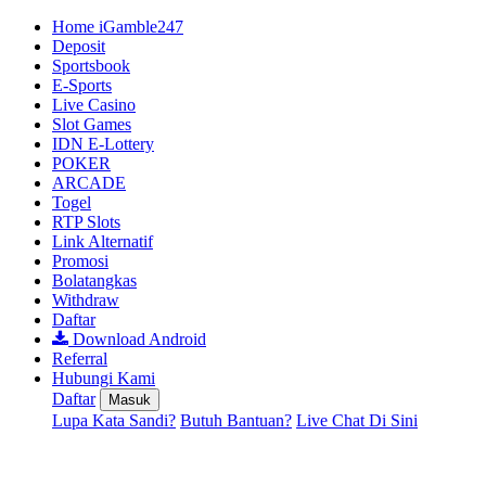
Home iGamble247
Deposit
Sportsbook
E-Sports
Live Casino
Slot Games
IDN E-Lottery
POKER
ARCADE
Togel
RTP Slots
Link Alternatif
Promosi
Bolatangkas
Withdraw
Daftar
Download Android
Referral
Hubungi Kami
Daftar
Masuk
Lupa Kata Sandi?
Butuh Bantuan?
Live Chat Di Sini