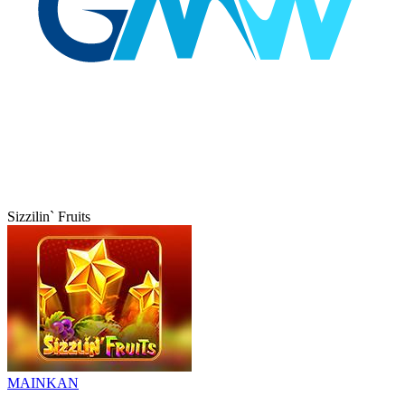
Sizzilin` Fruits
MAINKAN