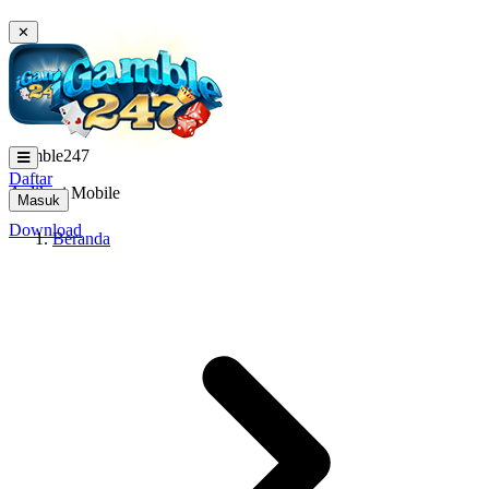
✕
igamble247
Daftar
Aplikasi Mobile
Masuk
Download
Beranda