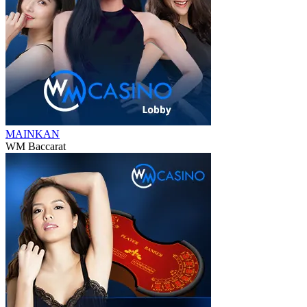
MAINKAN
WM Baccarat