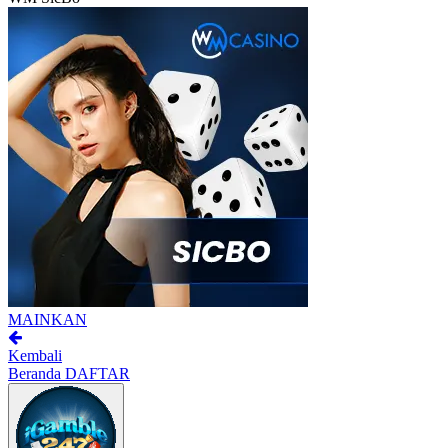
MAINKAN
Kembali
Beranda
DAFTAR