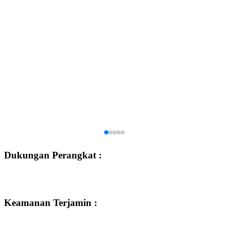
Dukungan Perangkat :
Keamanan Terjamin :