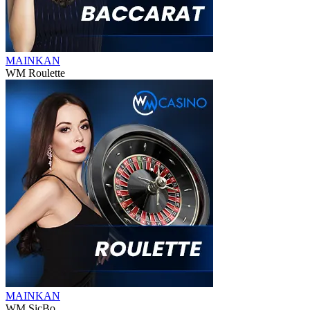
MAINKAN
WM Roulette
MAINKAN
WM SicBo